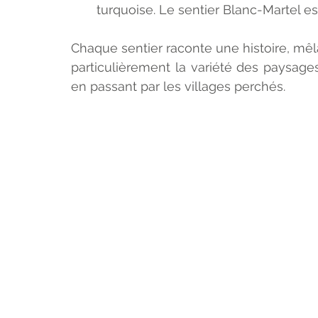
turquoise. Le sentier Blanc-Martel e
Chaque sentier raconte une histoire, mêl
particulièrement la variété des paysage
en passant par les villages perchés.