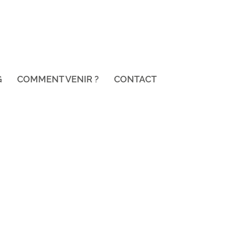
G
COMMENT VENIR ?
CONTACT