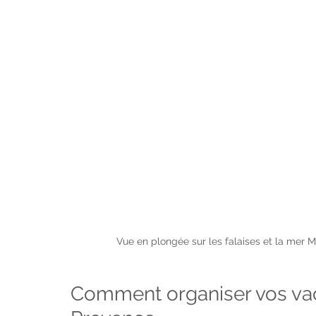
Vue en plongée sur les falaises et la mer M
Comment organiser vos va