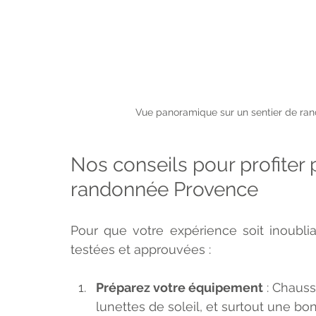
Vue panoramique sur un sentier de r
Nos conseils pour profiter 
randonnée Provence
Pour que votre expérience soit inoubli
testées et approuvées :
Préparez votre équipement
 : Chaus
lunettes de soleil, et surtout une bo