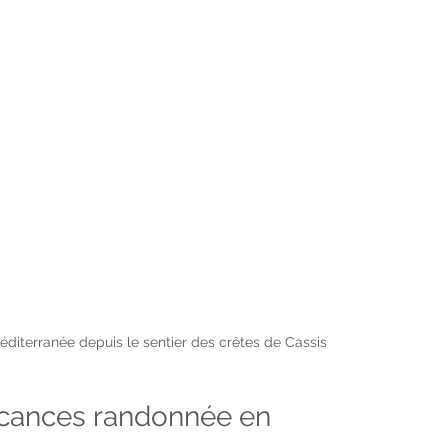
éditerranée depuis le sentier des crêtes de Cassis
cances randonnée en 