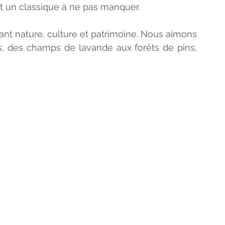
st un classique à ne pas manquer.
ant nature, culture et patrimoine. Nous aimons 
s, des champs de lavande aux forêts de pins, 