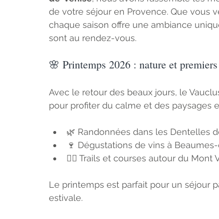
de votre séjour en Provence. Que vous 
chaque saison offre une ambiance unique. 
sont au rendez-vous.
🌸 Printemps 2026 : nature et premier
Avec le retour des beaux jours, le Vauclu
pour profiter du calme et des paysages e
🌿 Randonnées dans les Dentelles d
🍷 Dégustations de vins à Beaumes
🏃‍♂️ Trails et courses autour du Mont
Le printemps est parfait pour un séjour pa
estivale. 