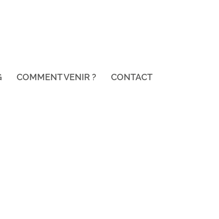
G
COMMENT VENIR ?
CONTACT