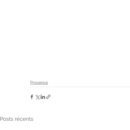
Provence
Posts récents