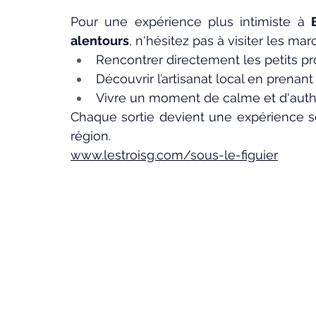
Pour une expérience plus intimiste à 
alentours
, n'hésitez pas à visiter les mar
Rencontrer directement les petits pr
Découvrir l’artisanat local en prenan
Vivre un moment de calme et d'authen
Chaque sortie devient une expérience se
région.
www.lestroisg.com/sous-le-figuier