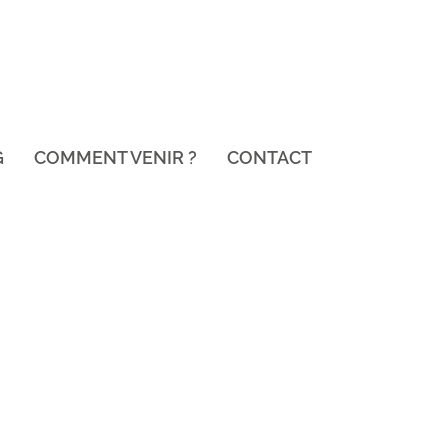
G
COMMENT VENIR ?
CONTACT