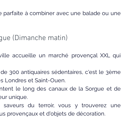
tie parfaite à combiner avec une balade ou une 
rgue (Dimanche matin)
ille accueille un marché provençal XXL qui 
de 300 antiquaires sédentaires, c'est le 3ème 
s Londres et Saint-Ouen.
ntent le long des canaux de la Sorgue et de 
eur unique.
saveurs du terroir, vous y trouverez une 
us provençaux et d'objets de décoration.