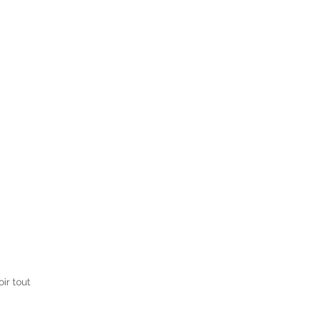
oir tout