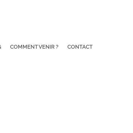
G
COMMENT VENIR ?
CONTACT