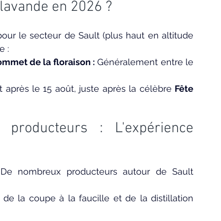
 lavande en 2026 ?
ur le secteur de Sault (plus haut en altitude 
e :
ommet de la floraison :
 Généralement entre le 
près le 15 août, juste après la célèbre 
Fête 
roducteurs : L'expérience 
 ! De nombreux producteurs autour de Sault 
de la coupe à la faucille et de la distillation 